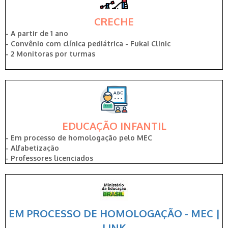
CRECHE
- A partir de 1 ano
- Convênio com clínica pediátrica - Fukai Clinic
- 2 Monitoras por turmas
EDUCAÇÃO INFANTIL
- Em processo de homologação pelo MEC
- Alfabetização
- Professores licenciados
EM PROCESSO DE HOMOLOGAÇÃO - MEC |
LINK