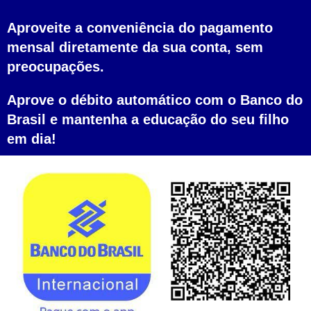
Aproveite a conveniência do pagamento
mensal diretamente da sua conta, sem
preocupações.
Aprove o débito automático com o Banco do
Brasil e mantenha a educação do seu filho
em dia!