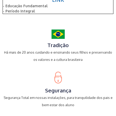
- Educação Fundamental
- Período Integral
Tradição
Há mais de 20 anos cuidando e ensinando seus filhos e preservando
os valores e a cultura brasileira
Segurança
Segurança Total em nossas instalações, para tranquilidade dos pais e
bem estar dos aluno