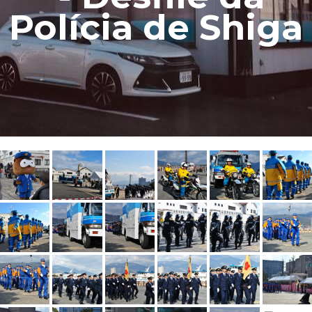
Polícia de Shiga